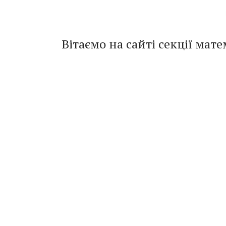
Вітаємо на сайті секції мат