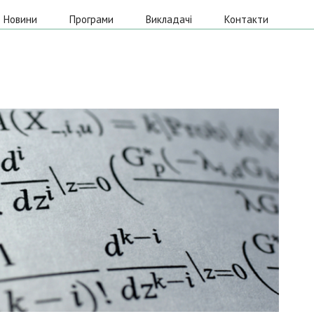
Новини
Програми
Викладачі
Контакти