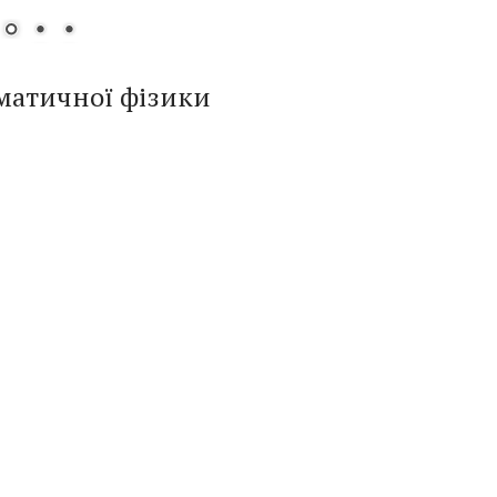
ематичної фізики